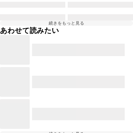
続きをもっと見る
あわせて読みたい