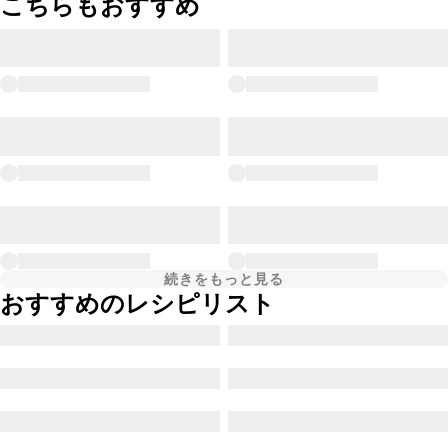
こちらもおすすめ
続きをもっと見る
おすすめのレシピリスト