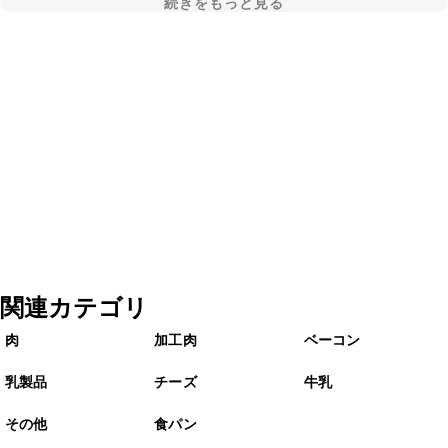
続きをもっと見る
関連カテゴリ
肉
加工肉
ベーコン
乳製品
チーズ
牛乳
その他
食パン