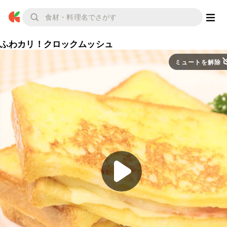
ふわカリ！クロックムッシュ
ミュートを解除