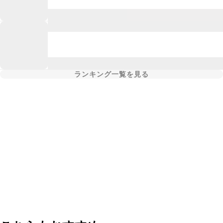
ランキング一覧を見る