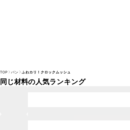
TOP
パン
ふわカリ！クロックムッシュ
同じ材料の人気ランキング