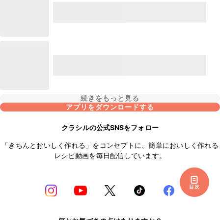
続きをもっと見る
アプリをダウンロードする
クラシルの公式SNSをフォロー
「きちんとおいしく作れる」をコンセプトに、簡単においしく作れる
レシピ動画を毎日配信しています。
目次