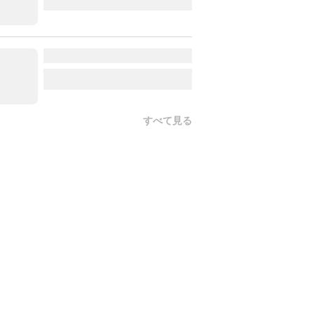
すべて見る