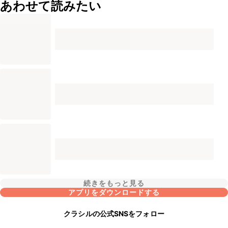
あわせて読みたい
続きをもっと見る
アプリをダウンロードする
クラシルの公式SNSをフォロー