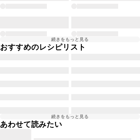
続きをもっと見る
おすすめのレシピリスト
続きをもっと見る
あわせて読みたい