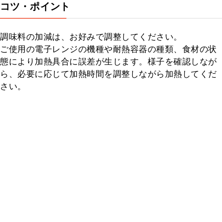
コツ・ポイント
調味料の加減は、お好みで調整してください。

ご使用の電子レンジの機種や耐熱容器の種類、食材の状
態により加熱具合に誤差が生じます。様子を確認しなが
ら、必要に応じて加熱時間を調整しながら加熱してくだ
さい。