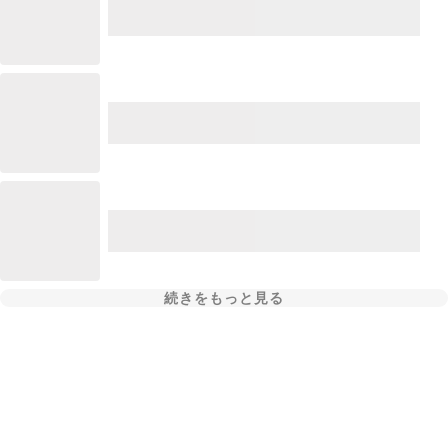
続きをもっと見る