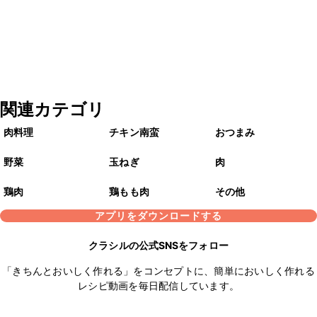
関連カテゴリ
肉料理
チキン南蛮
おつまみ
野菜
玉ねぎ
肉
鶏肉
鶏もも肉
その他
アプリをダウンロードする
クラシルの公式SNSをフォロー
「きちんとおいしく作れる」をコンセプトに、簡単においしく作れる
レシピ動画を毎日配信しています。