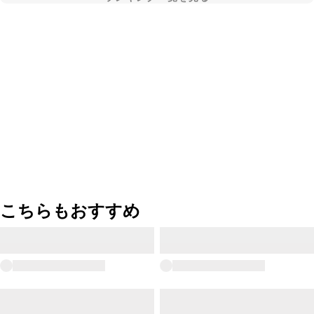
こちらもおすすめ