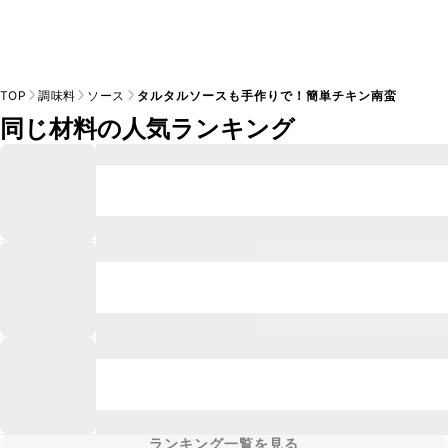
TOP
調味料
ソース
タルタルソースも手作りで！簡単チキン南蛮
同じ材料の人気ランキング
ランキング一覧を見る