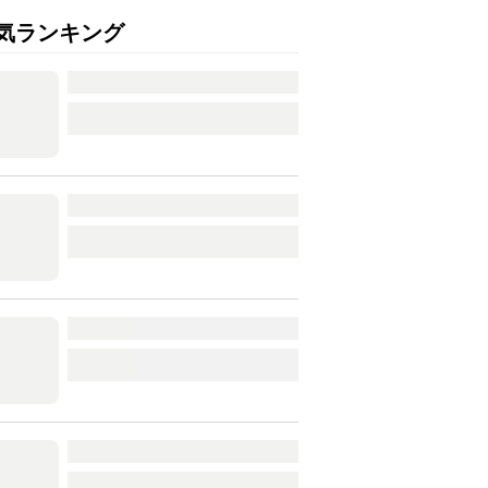
気ランキング