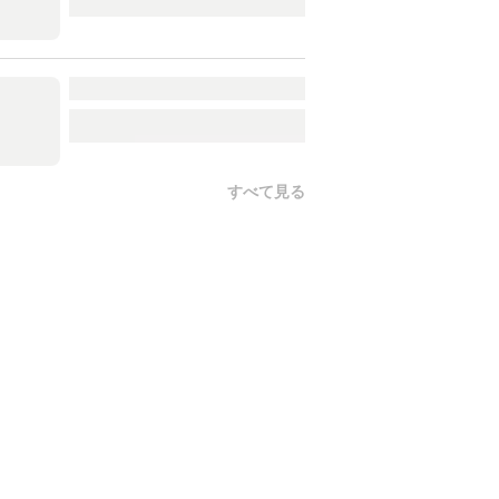
すべて見る