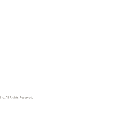
nc. All Rights Reserved.