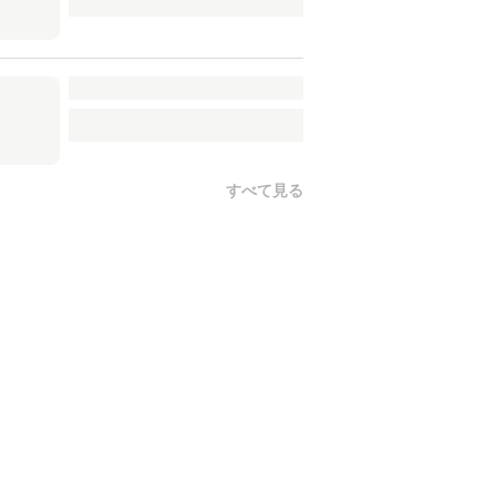
すべて見る