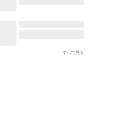
すべて見る