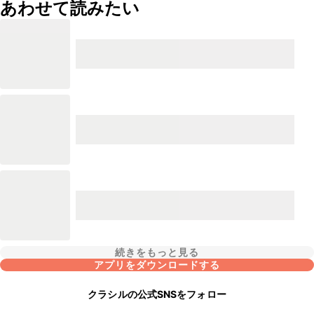
あわせて読みたい
続きをもっと見る
アプリをダウンロードする
クラシルの公式SNSをフォロー