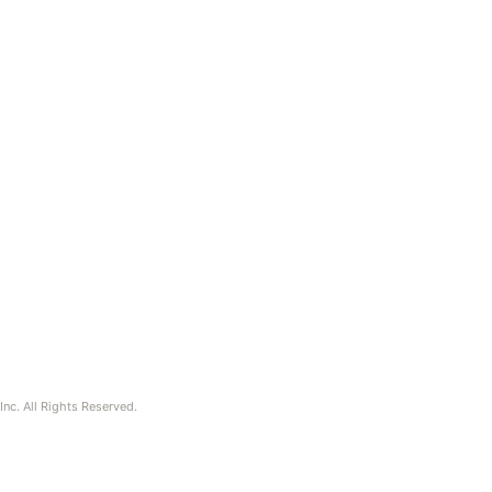
nc. All Rights Reserved.