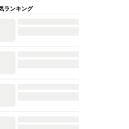
気ランキング