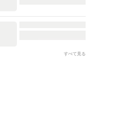
すべて見る