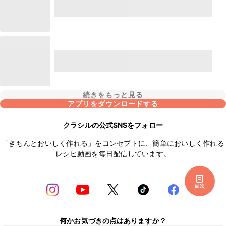
続きをもっと見る
アプリをダウンロードする
クラシルの公式SNSをフォロー
「きちんとおいしく作れる」をコンセプトに、簡単においしく作れる
レシピ動画を毎日配信しています。
目次
何かお気づきの点はありますか？