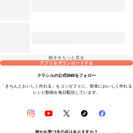
続きをもっと見る
アプリをダウンロードする
クラシルの公式SNSをフォロー
「きちんとおいしく作れる」をコンセプトに、簡単においしく作れる
レシピ動画を毎日配信しています。
何かお気づきの点はありますか？