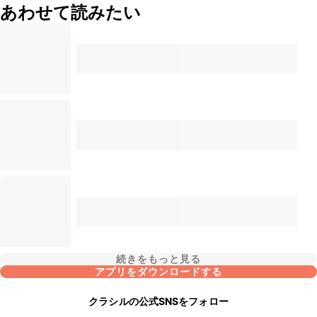
あわせて読みたい
続きをもっと見る
アプリをダウンロードする
クラシルの公式SNSをフォロー