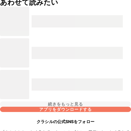
あわせて読みたい
続きをもっと見る
アプリをダウンロードする
クラシルの公式SNSをフォロー