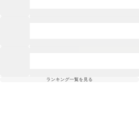
ランキング一覧を見る