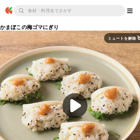
かまぼこの梅ゴマにぎり
ミュートを解除