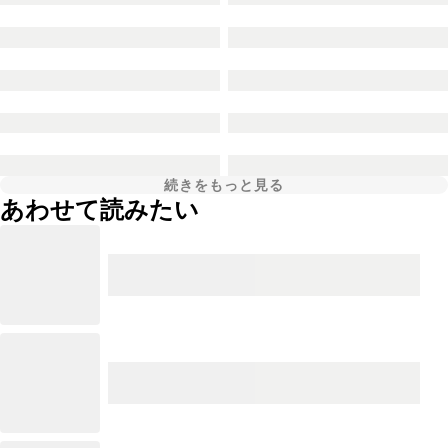
続きをもっと見る
あわせて読みたい