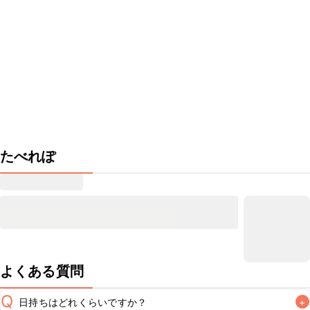
たべれぽ
よくある質問
Q
日持ちはどれくらいですか？
+