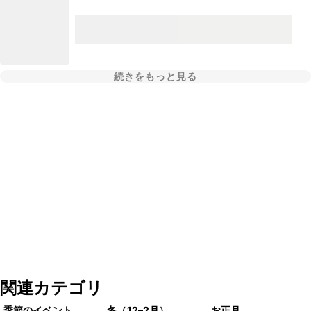
続きをもっと見る
関連カテゴリ
季節のイベント
冬（12–2月）
お正月