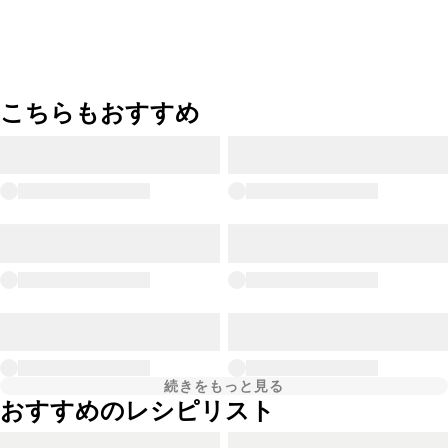
こちらもおすすめ
続きをもっと見る
おすすめのレシピリスト