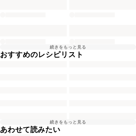
続きをもっと見る
おすすめのレシピリスト
続きをもっと見る
あわせて読みたい