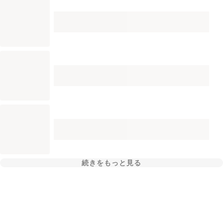
続きをもっと見る