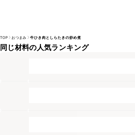
TOP
おつまみ
牛ひき肉としらたきの炒め煮
同じ材料の人気ランキング