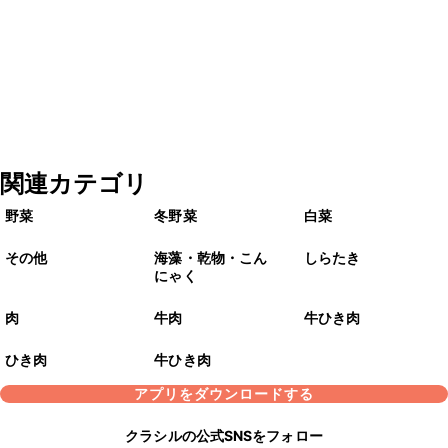
関連カテゴリ
野菜
冬野菜
白菜
その他
海藻・乾物・こん
しらたき
にゃく
肉
牛肉
牛ひき肉
ひき肉
牛ひき肉
アプリをダウンロードする
クラシルの公式SNSをフォロー