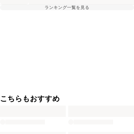
ランキング一覧を見る
こちらもおすすめ