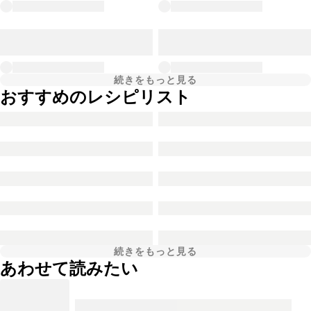
続きをもっと見る
おすすめのレシピリスト
続きをもっと見る
あわせて読みたい