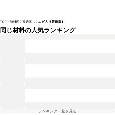
TOP
卵料理
茶碗蒸し
エビ入り茶碗蒸し
同じ材料の人気ランキング
ランキング一覧を見る