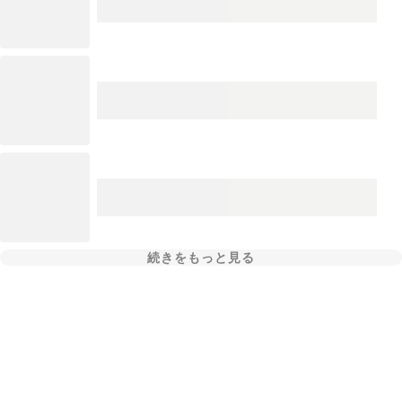
続きをもっと見る