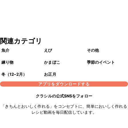
関連カテゴリ
魚介
えび
その他
練り物
かまぼこ
季節のイベント
冬（12–2月）
お正月
アプリをダウンロードする
クラシルの公式SNSをフォロー
「きちんとおいしく作れる」をコンセプトに、簡単においしく作れる
レシピ動画を毎日配信しています。