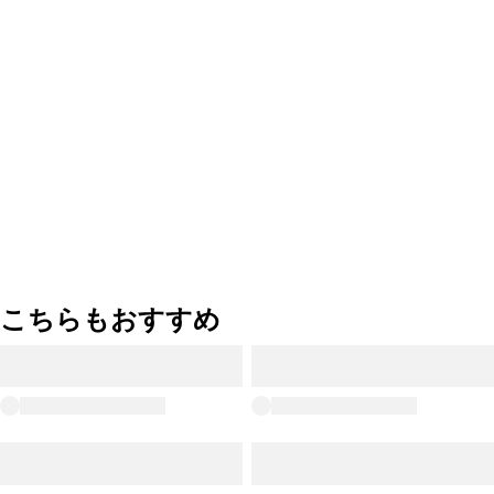
こちらもおすすめ