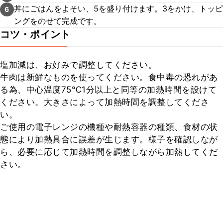
丼にごはんをよそい、5を盛り付けます。3をかけ、トッピ
6
ングをのせて完成です。
コツ・ポイント
塩加減は、お好みで調整してください。

牛肉は新鮮なものを使ってください。食中毒の恐れがあ
る為、中心温度75℃1分以上と同等の加熱時間を設けて
ください。大きさによって加熱時間を調整してくださ
い。

ご使用の電子レンジの機種や耐熱容器の種類、食材の状
態により加熱具合に誤差が生じます。様子を確認しなが
ら、必要に応じて加熱時間を調整しながら加熱してくだ
さい。