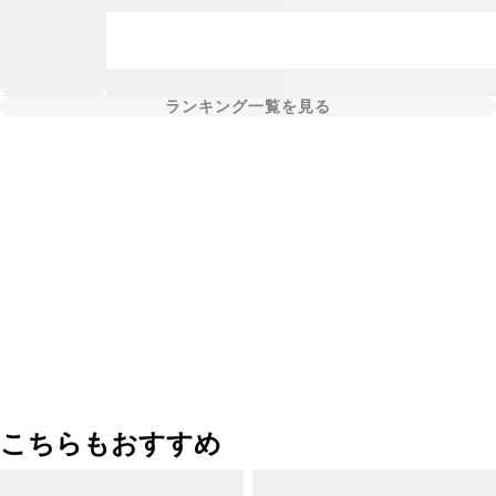
ランキング一覧を見る
こちらもおすすめ