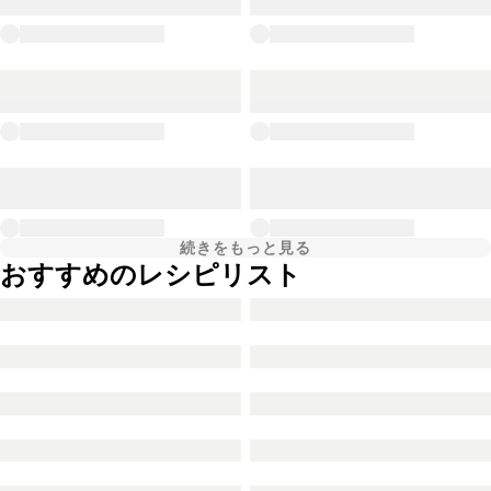
続きをもっと見る
おすすめのレシピリスト