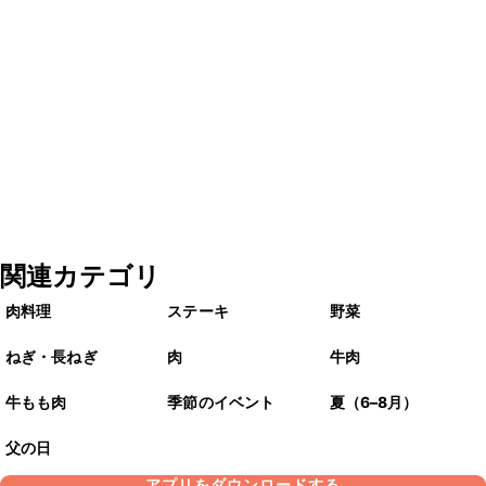
関連カテゴリ
肉料理
ステーキ
野菜
ねぎ・長ねぎ
肉
牛肉
牛もも肉
季節のイベント
夏（6–8月）
父の日
アプリをダウンロードする