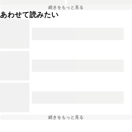
続きをもっと見る
あわせて読みたい
続きをもっと見る