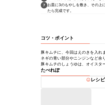
お皿に3のもやしを敷き、その上
7
たら完成です。
コツ・ポイント
豚キムチに、今回はえのきを入れ
ネギの青い部分やニンジンなど余り
豚キムチのしょうゆは、オイスタ
たべれぽ
レシピ