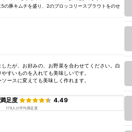
に5の豚キムチを盛り、2のブロッコリースプラウトをのせ
ましたが、お好みの、お野菜を合わせてください。白
やすいものを入れても美味しいです。

ーソースに変えても美味しく作れます。
満足度
4.49
178
人の平均満足度