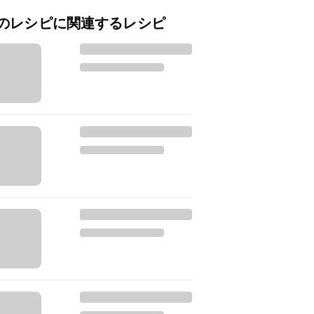
のレシピに関連するレシピ