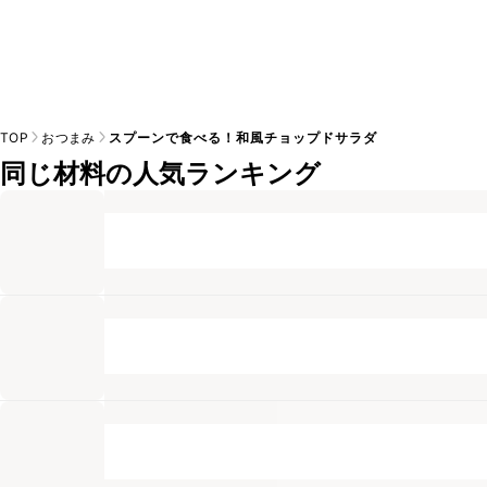
TOP
おつまみ
スプーンで食べる！和風チョップドサラダ
同じ材料の人気ランキング