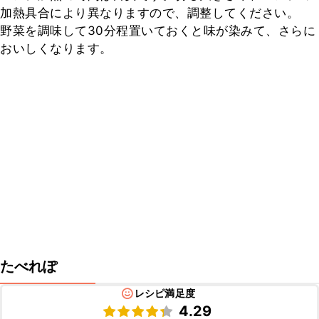
加熱具合により異なりますので、調整してください。

野菜を調味して30分程置いておくと味が染みて、さらに
おいしくなります。
たべれぽ
レシピ満足度
4.29