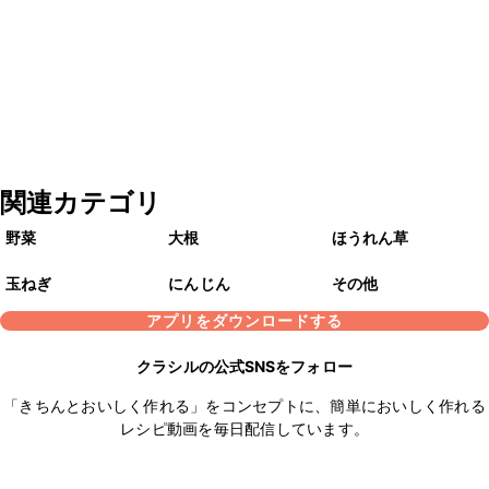
関連カテゴリ
野菜
大根
ほうれん草
玉ねぎ
にんじん
その他
アプリをダウンロードする
クラシルの公式SNSをフォロー
「きちんとおいしく作れる」をコンセプトに、簡単においしく作れる
レシピ動画を毎日配信しています。