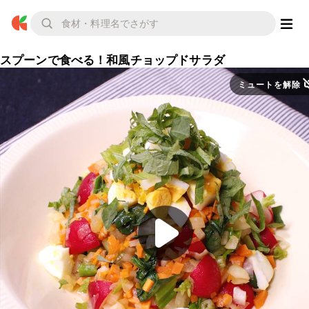
スプーンで食べる！和風チョップドサラダ
ミュートを解除