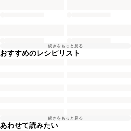
続きをもっと見る
おすすめのレシピリスト
続きをもっと見る
あわせて読みたい