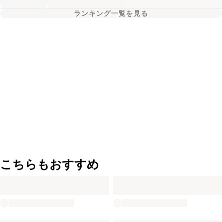
ランキング一覧を見る
こちらもおすすめ