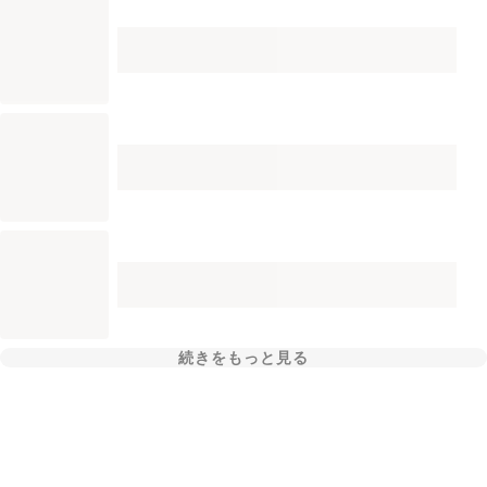
続きをもっと見る