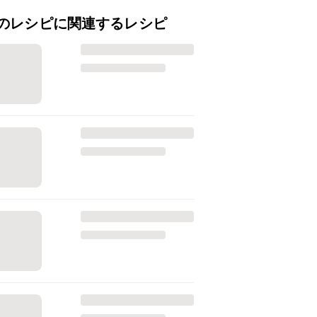
のレシピに関連するレシピ