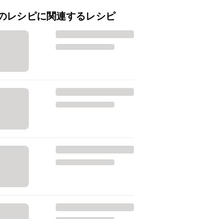
のレシピに関連するレシピ