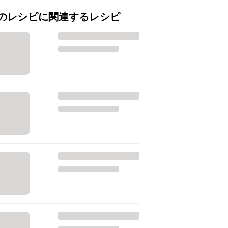
のレシピに関連するレシピ