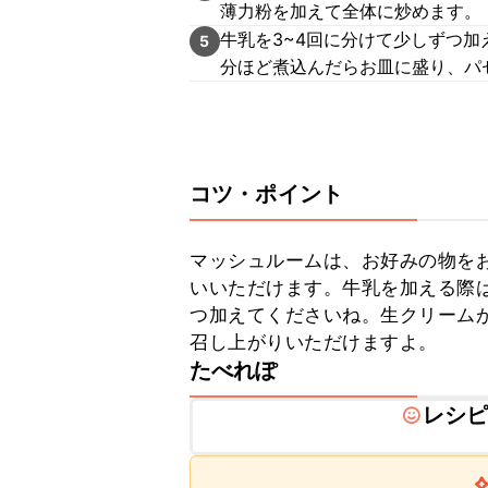
薄力粉を加えて全体に炒めます。
牛乳を3~4回に分けて少しずつ
5
分ほど煮込んだらお皿に盛り、パ
コツ・ポイント
マッシュルームは、お好みの物を
いいただけます。牛乳を加える際
つ加えてくださいね。生クリーム
召し上がりいただけますよ。
たべれぽ
レシ