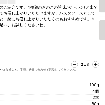
のご紹介です。4種類のきのこの旨味がたっぷりと出て
でお召し上がりいただけますが、パスタソースとして
と一緒にお召し上がりいただくのもおすすめです。き
是非、お試しくださいね。
2
人前
や火加減など、手順も分量に合わせて調整してくださいね。
100g
4個
2本
80g