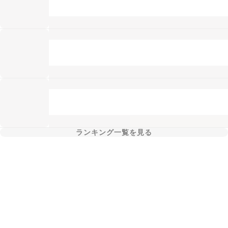
ランキング一覧を見る