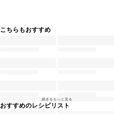
こちらもおすすめ
続きをもっと見る
おすすめのレシピリスト