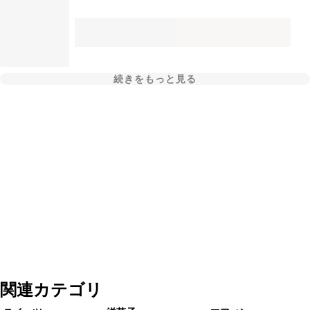
続きをもっと見る
関連カテゴリ