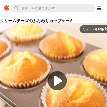
クリームチーズのふんわりカップケーキ
ミュートを解除