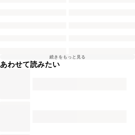
続きをもっと見る
あわせて読みたい