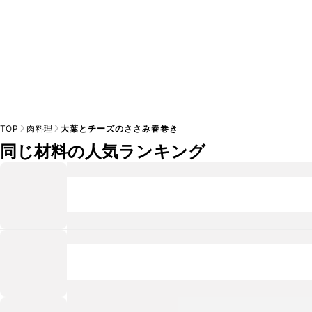
TOP
肉料理
大葉とチーズのささみ春巻き
同じ材料の人気ランキング