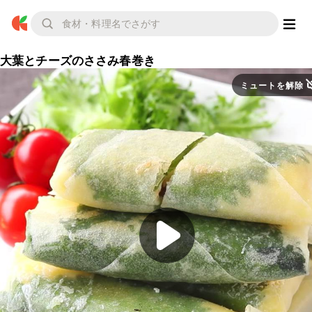
大葉とチーズのささみ春巻き
ミュートを解除