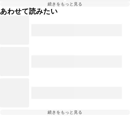
続きをもっと見る
あわせて読みたい
続きをもっと見る