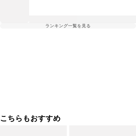
ランキング一覧を見る
こちらもおすすめ