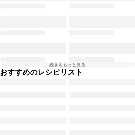
続きをもっと見る
おすすめのレシピリスト