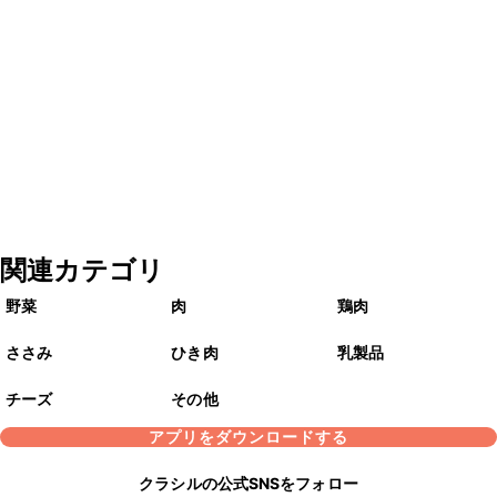
関連カテゴリ
野菜
肉
鶏肉
ささみ
ひき肉
乳製品
チーズ
その他
アプリをダウンロードする
クラシルの公式SNSをフォロー