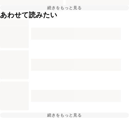
続きをもっと見る
あわせて読みたい
続きをもっと見る