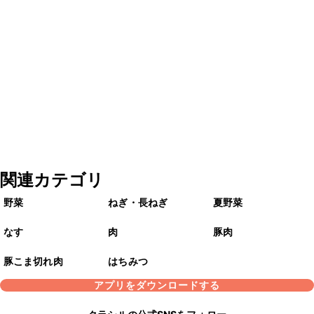
関連カテゴリ
野菜
ねぎ・長ねぎ
夏野菜
なす
肉
豚肉
豚こま切れ肉
はちみつ
アプリをダウンロードする