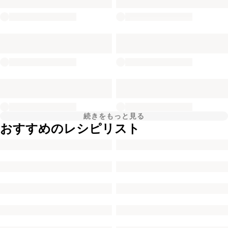
続きをもっと見る
おすすめのレシピリスト