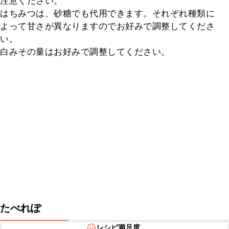
注意ください。

はちみつは、砂糖でも代用できます。それぞれ種類に
よって甘さが異なりますのでお好みで調整してくださ
い。

白みその量はお好みで調整してください。
たべれぽ
レシピ満足度