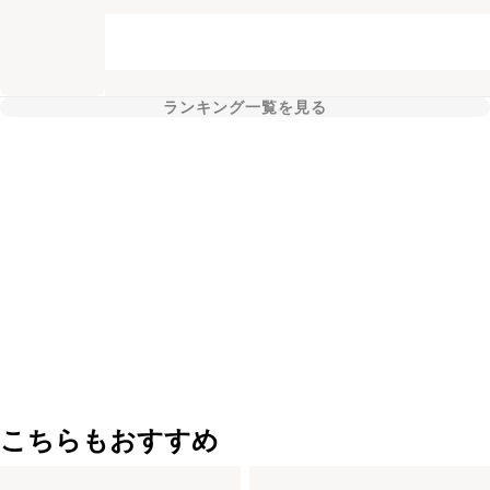
ランキング一覧を見る
こちらもおすすめ