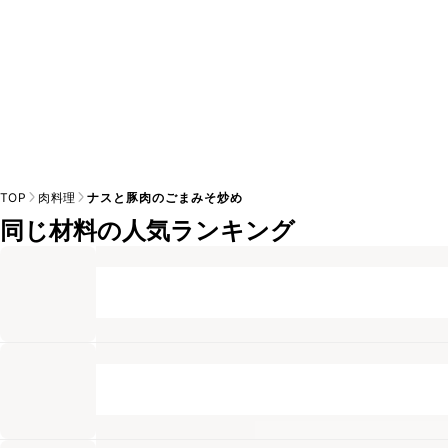
TOP
肉料理
ナスと豚肉のごまみそ炒め
同じ材料の人気ランキング