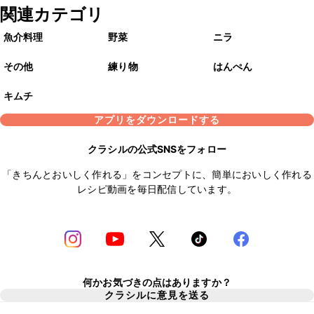
関連カテゴリ
魚介料理
野菜
ニラ
その他
練り物
はんぺん
キムチ
アプリをダウンロードする
クラシルの公式SNSをフォロー
「きちんとおいしく作れる」をコンセプトに、簡単においしく作れる
レシピ動画を毎日配信しています。
何かお気づきの点はありますか？
クラシルに意見を送る