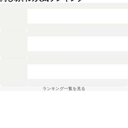
ランキング一覧を見る