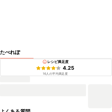
たべれぽ
レシピ満足度
4.25
16
人の平均満足度
よくある質問