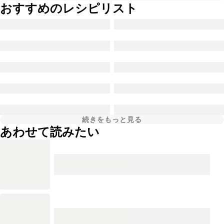
おすすめのレシピリスト
続きをもっと見る
あわせて読みたい