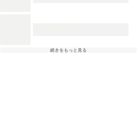
続きをもっと見る