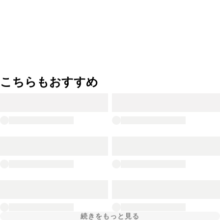
こちらもおすすめ
続きをもっと見る