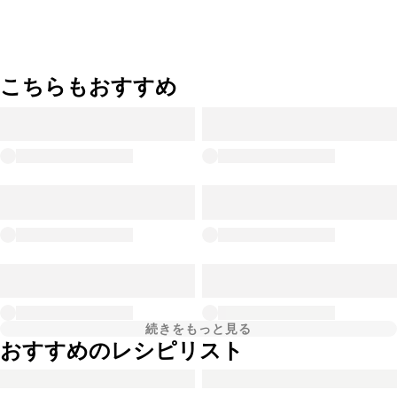
こちらもおすすめ
続きをもっと見る
おすすめのレシピリスト