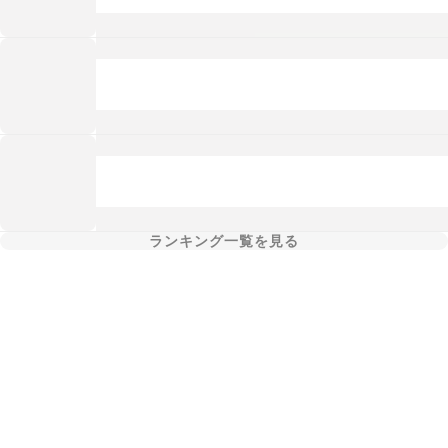
ランキング一覧を見る