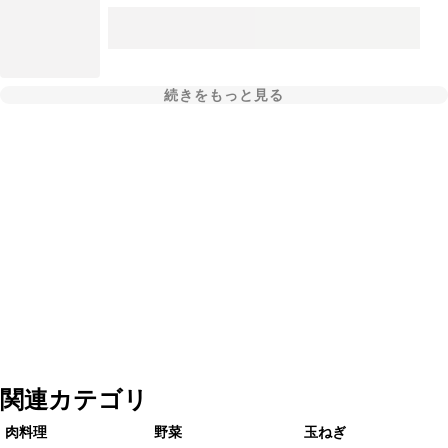
続きをもっと見る
関連カテゴリ
肉料理
野菜
玉ねぎ