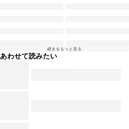
続きをもっと見る
あわせて読みたい