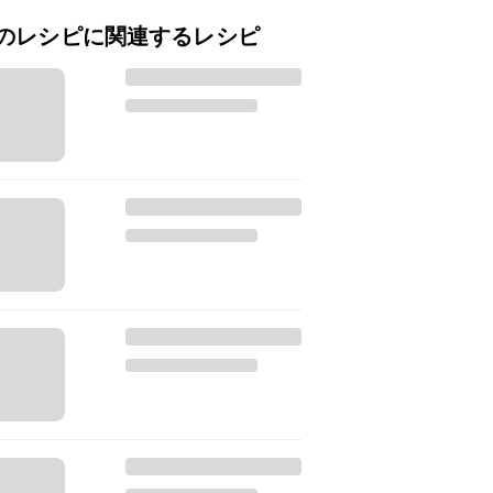
のレシピに関連するレシピ