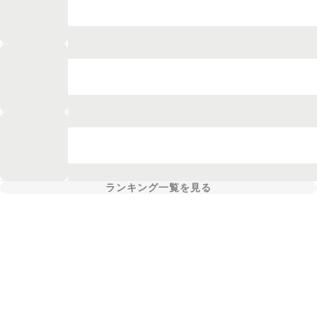
ランキング一覧を見る