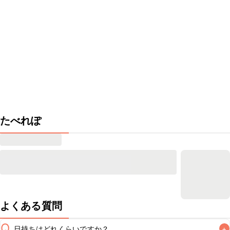
たべれぽ
よくある質問
Q
日持ちはどれくらいですか？
+