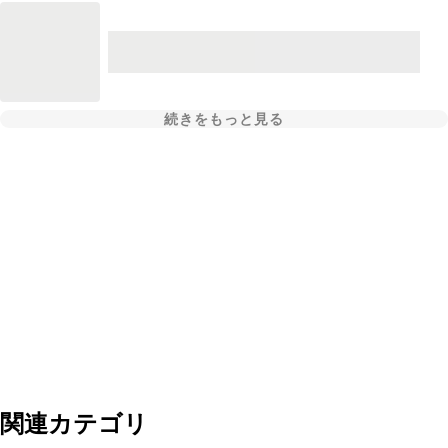
続きをもっと見る
関連カテゴリ