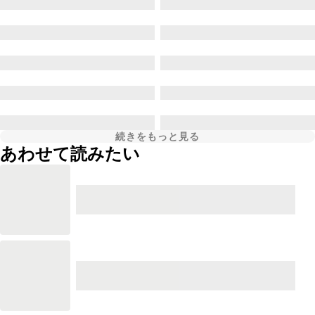
続きをもっと見る
あわせて読みたい