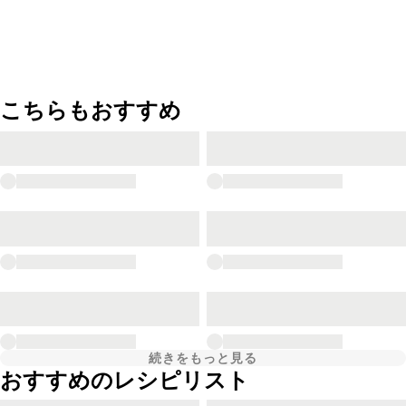
こちらもおすすめ
続きをもっと見る
おすすめのレシピリスト