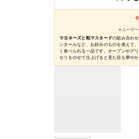
※ユーザ
マヨネーズと粒マスタード
の組み合わせ
ンタールなど、お好みのものを使えて、
く食べられる一品です。オーブンやグリ
セリをのせて仕上げると見た目も華やか