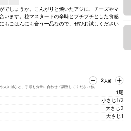
がでしょうか。こんがりと焼いたアジに、チーズやマ
合います。粒マスタードの辛味とプチプチとした食感
にもごはんにも合う一品なので、ぜひお試しください
2
人前
や火加減など、手順も分量に合わせて調整してくださいね。
1尾
小さじ1/2
大さじ2
大さじ1