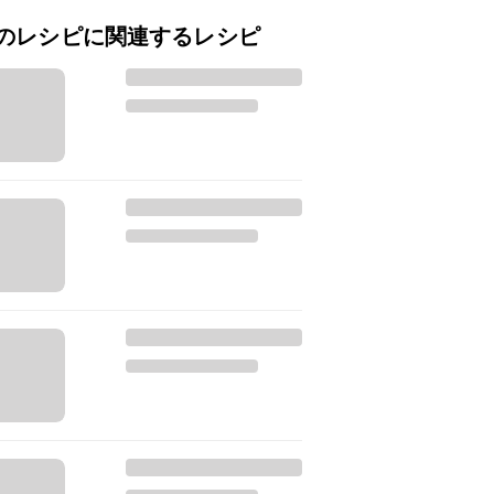
のレシピに関連するレシピ