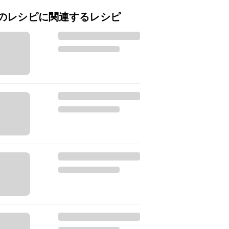
のレシピに関連するレシピ