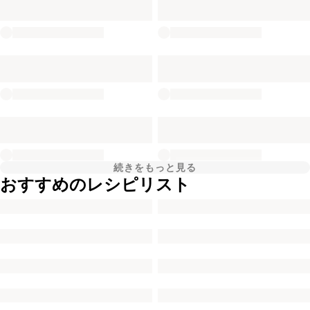
続きをもっと見る
おすすめのレシピリスト