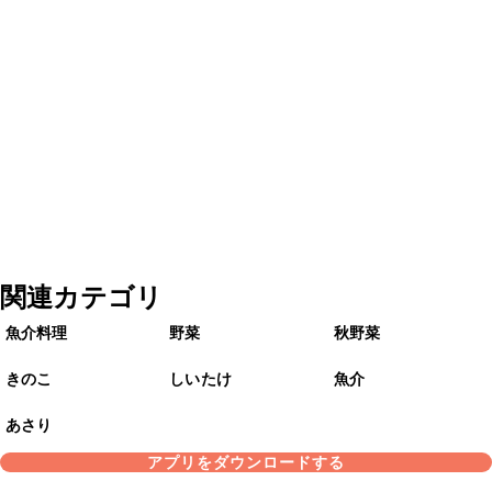
関連カテゴリ
魚介料理
野菜
秋野菜
きのこ
しいたけ
魚介
あさり
アプリをダウンロードする