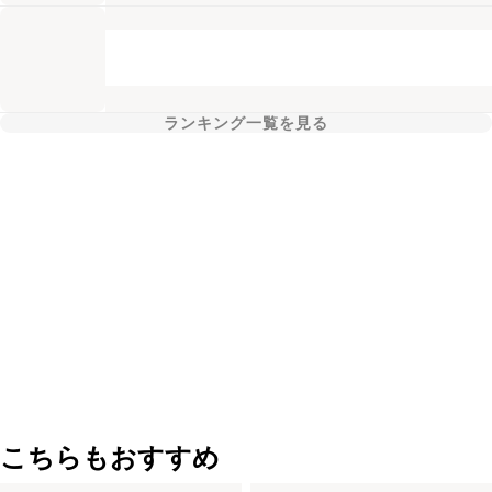
ランキング一覧を見る
こちらもおすすめ