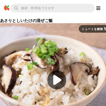
あさりとしいたけの混ぜご飯
ミュートを解除