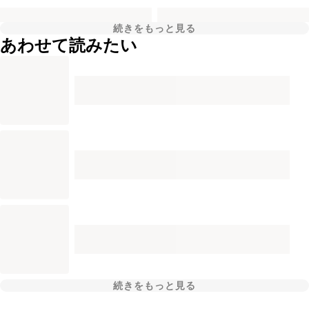
続きをもっと見る
あわせて読みたい
続きをもっと見る