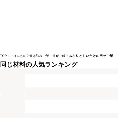
TOP
ごはんもの
炊き込みご飯・混ぜご飯
あさりとしいたけの混ぜご飯
同じ材料の人気ランキング