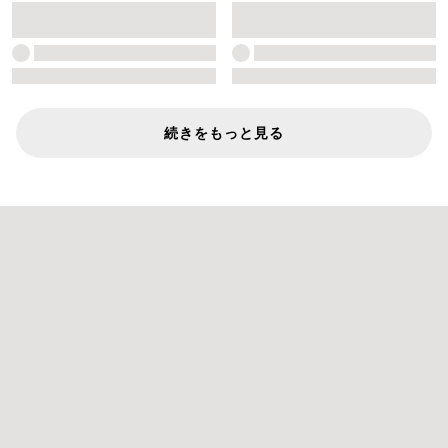
続きをもっと見る