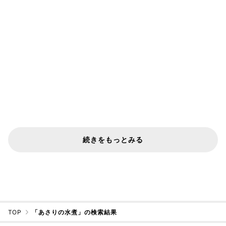
続きをもっとみる
TOP
「あさりの水煮」の検索結果