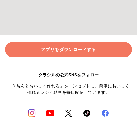
アプリをダウンロードする
クラシルの公式SNSをフォロー
「きちんとおいしく作れる」をコンセプトに、簡単においしく
作れるレシピ動画を毎日配信しています。