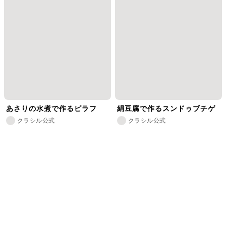
あさりの水煮で作るピラフ
絹豆腐で作るスンドゥブチゲ
クラシル公式
クラシル公式