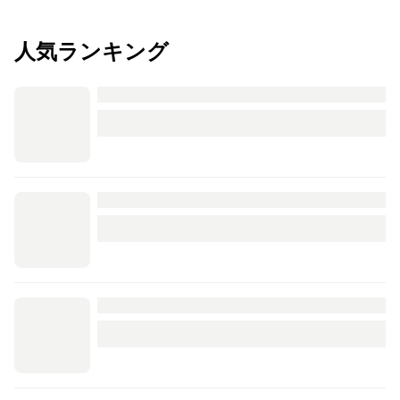
人気ランキング