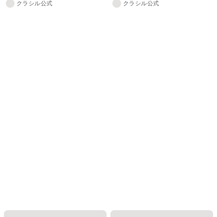
クラシル公式
クラシル公式