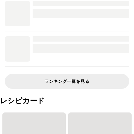
ランキング一覧を見る
レシピカード