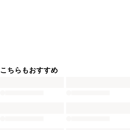
こちらもおすすめ