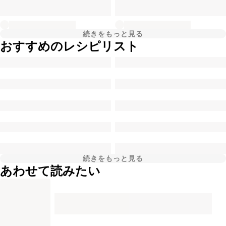
続きをもっと見る
おすすめのレシピリスト
続きをもっと見る
あわせて読みたい