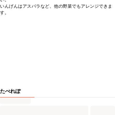
いんげんはアスパラなど、他の野菜でもアレンジできま
す。
たべれぽ