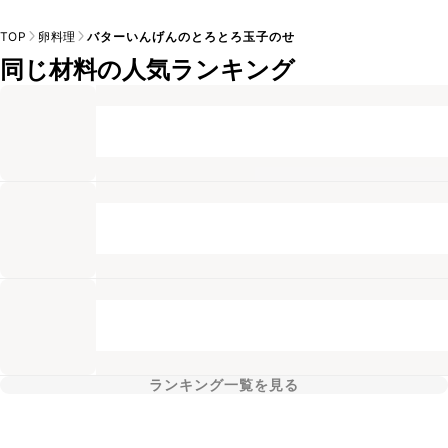
TOP
卵料理
バターいんげんのとろとろ玉子のせ
同じ材料の人気ランキング
ランキング一覧を見る