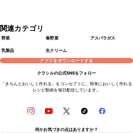
関連カテゴリ
野菜
春野菜
アスパラガス
乳製品
生クリーム
アプリをダウンロードする
クラシルの公式SNSをフォロー
「きちんとおいしく作れる」をコンセプトに、簡単においしく作れる
レシピ動画を毎日配信しています。
何かお気づきの点はありますか？