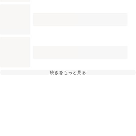
続きをもっと見る