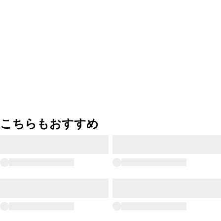
こちらもおすすめ