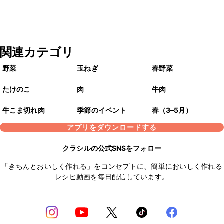
関連カテゴリ
野菜
玉ねぎ
春野菜
たけのこ
肉
牛肉
牛こま切れ肉
季節のイベント
春（3–5月）
アプリをダウンロードする
クラシルの公式SNSをフォロー
「きちんとおいしく作れる」をコンセプトに、簡単においしく作れる
レシピ動画を毎日配信しています。