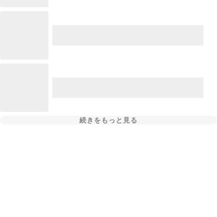
続きをもっと見る