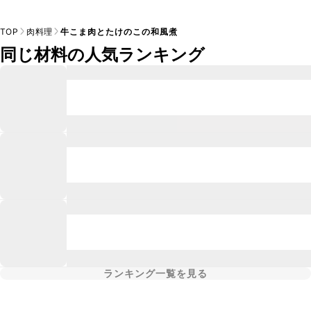
TOP
肉料理
牛こま肉とたけのこの和風煮
同じ材料の人気ランキング
ランキング一覧を見る