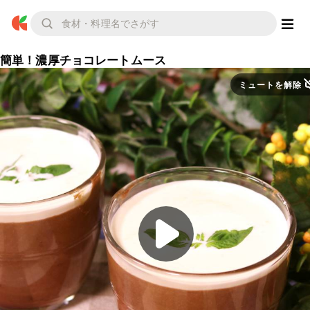
簡単！濃厚チョコレートムース
ミュートを解除