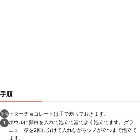
手順
ビターチョコレートは手で割っておきます。
準備
ボウルに卵白を入れて泡立て器でよく泡立てます。グラ
1
ニュー糖を2回に分けて入れながらツノが立つまで泡立て
ます。