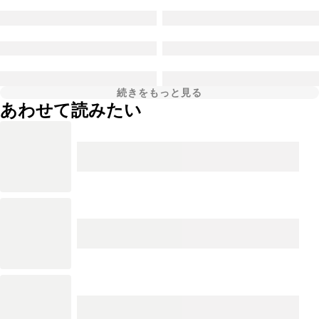
続きをもっと見る
あわせて読みたい