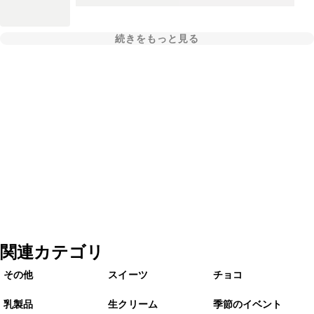
続きをもっと見る
関連カテゴリ
その他
スイーツ
チョコ
乳製品
生クリーム
季節のイベント