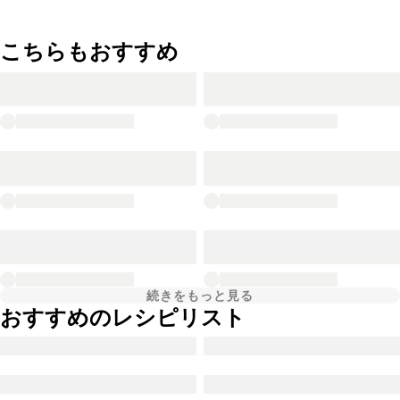
こちらもおすすめ
続きをもっと見る
おすすめのレシピリスト