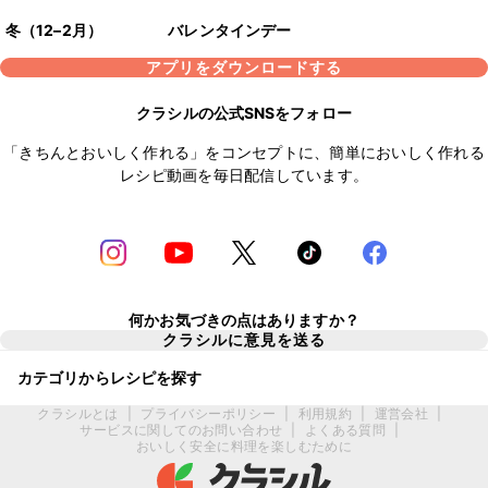
冬（12–2月）
バレンタインデー
アプリをダウンロードする
クラシルの公式SNSをフォロー
「きちんとおいしく作れる」をコンセプトに、簡単においしく作れる
レシピ動画を毎日配信しています。
何かお気づきの点はありますか？
クラシルに意見を送る
カテゴリからレシピを探す
クラシルとは
|
プライバシーポリシー
|
利用規約
|
運営会社
|
サービスに関してのお問い合わせ
|
よくある質問
|
おいしく安全に料理を楽しむために