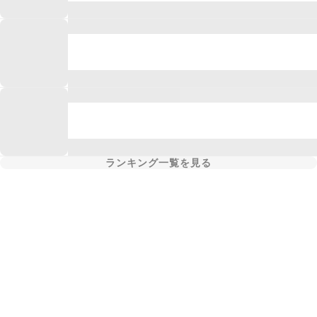
ランキング一覧を見る