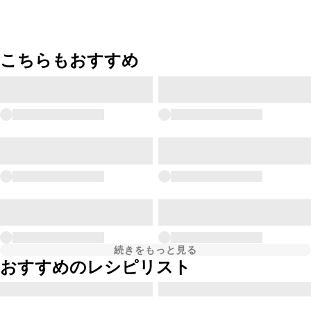
こちらもおすすめ
続きをもっと見る
おすすめのレシピリスト