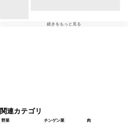
続きをもっと見る
関連カテゴリ
野菜
チンゲン菜
肉