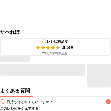
たべれぽ
レシピ満足度
4.38
29
人の平均満足度
よくある質問
Q
日持ちはどれくらいですか？
+
このレシピをシェアする