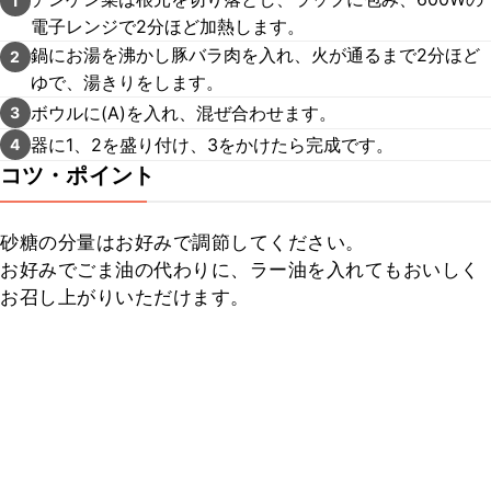
1
電子レンジで2分ほど加熱します。
鍋にお湯を沸かし豚バラ肉を入れ、火が通るまで2分ほど
2
ゆで、湯きりをします。
ボウルに(A)を入れ、混ぜ合わせます。
3
器に1、2を盛り付け、3をかけたら完成です。
4
コツ・ポイント
砂糖の分量はお好みで調節してください。

お好みでごま油の代わりに、ラー油を入れてもおいしく
お召し上がりいただけます。