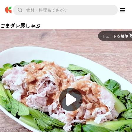
ごまダレ豚しゃぶ
ミュートを解除