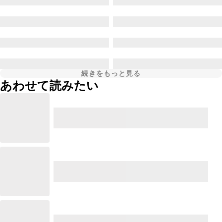
続きをもっと見る
あわせて読みたい