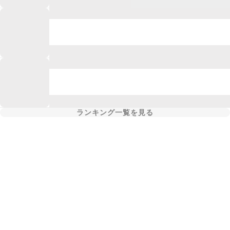
ランキング一覧を見る