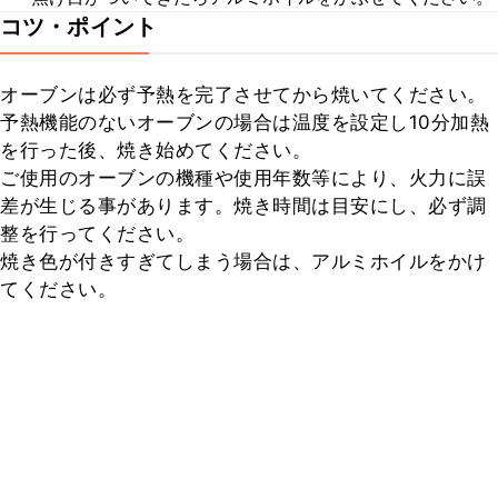
コツ・ポイント
オーブンは必ず予熱を完了させてから焼いてください。

予熱機能のないオーブンの場合は温度を設定し10分加熱
を行った後、焼き始めてください。

ご使用のオーブンの機種や使用年数等により、火力に誤
差が生じる事があります。焼き時間は目安にし、必ず調
整を行ってください。

焼き色が付きすぎてしまう場合は、アルミホイルをかけ
てください。