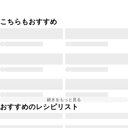
こちらもおすすめ
続きをもっと見る
おすすめのレシピリスト