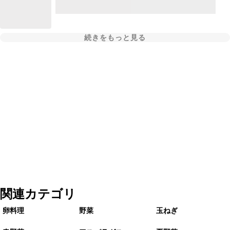
続きをもっと見る
関連カテゴリ
卵料理
野菜
玉ねぎ