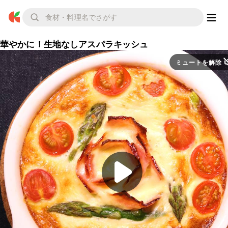
華やかに！生地なしアスパラキッシュ
ミュートを解除