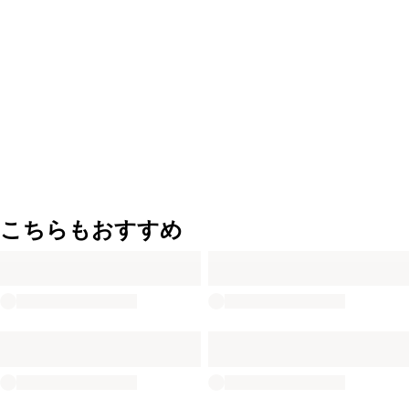
こちらもおすすめ