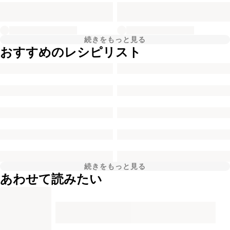
続きをもっと見る
おすすめのレシピリスト
続きをもっと見る
あわせて読みたい