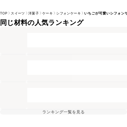
TOP
スイーツ
洋菓子
ケーキ
シフォンケーキ
いちごが可愛いシフォン
同じ材料の人気ランキング
ランキング一覧を見る