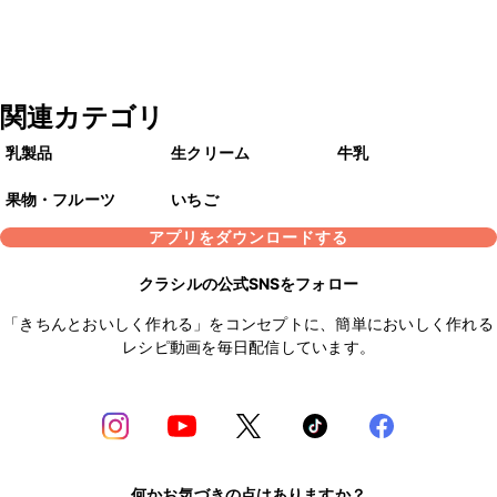
関連カテゴリ
乳製品
生クリーム
牛乳
果物・フルーツ
いちご
アプリをダウンロードする
クラシルの公式SNSをフォロー
「きちんとおいしく作れる」をコンセプトに、簡単においしく作れる
レシピ動画を毎日配信しています。
何かお気づきの点はありますか？