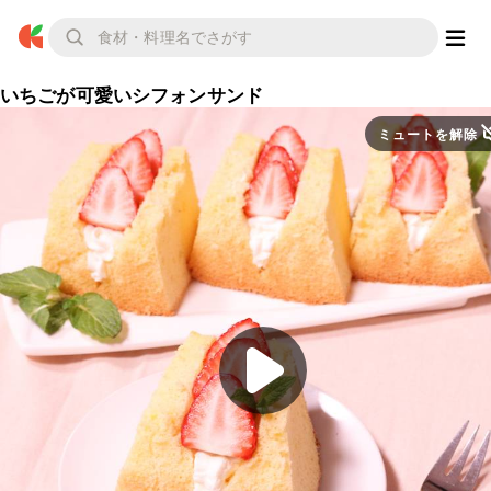
いちごが可愛いシフォンサンド
ミュートを解除