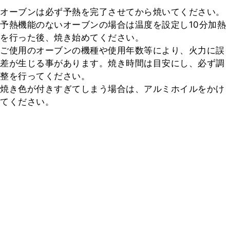
オーブンは必ず予熱を完了させてから焼いてください。

予熱機能のないオーブンの場合は温度を設定し10分加熱
を行った後、焼き始めてください。

ご使用のオーブンの機種や使用年数等により、火力に誤
差が生じる事があります。焼き時間は目安にし、必ず調
整を行ってください。

焼き色が付きすぎてしまう場合は、アルミホイルをかけ
てください。