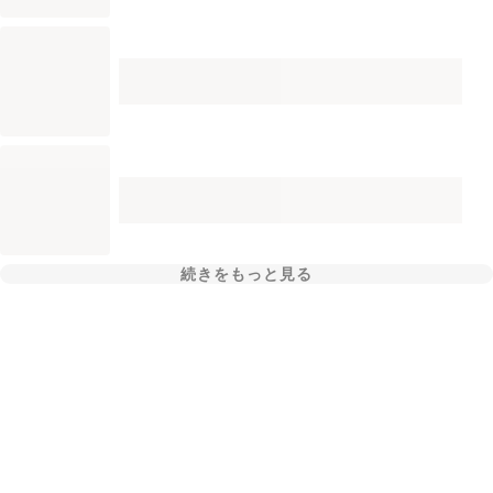
続きをもっと見る