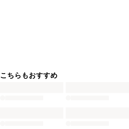
こちらもおすすめ