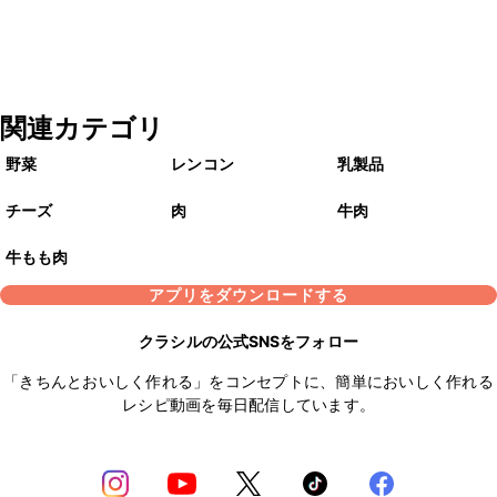
関連カテゴリ
野菜
レンコン
乳製品
チーズ
肉
牛肉
牛もも肉
アプリをダウンロードする
クラシルの公式SNSをフォロー
「きちんとおいしく作れる」をコンセプトに、簡単においしく作れる
レシピ動画を毎日配信しています。