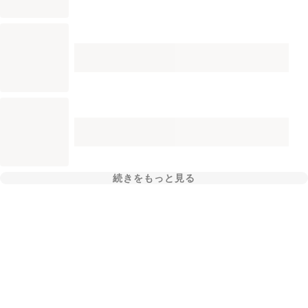
続きをもっと見る