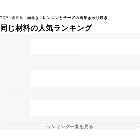
TOP
肉料理
肉巻き
レンコンとチーズの肉巻き照り焼き
同じ材料の人気ランキング
ランキング一覧を見る