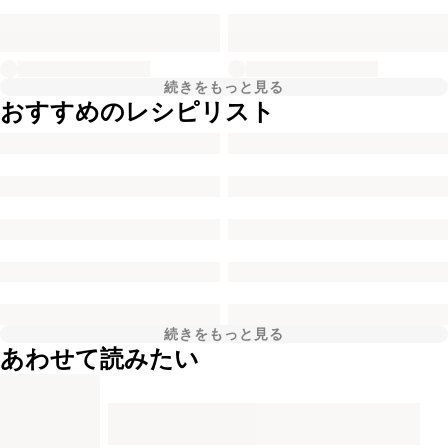
続きをもっと見る
おすすめのレシピリスト
続きをもっと見る
あわせて読みたい