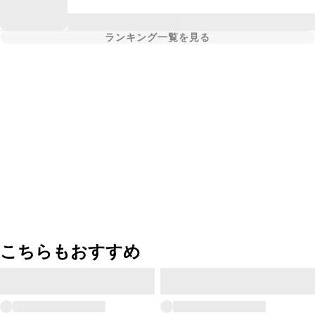
ランキング一覧を見る
こちらもおすすめ