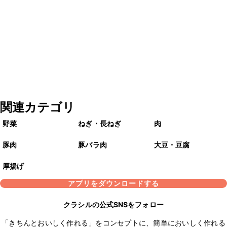
関連カテゴリ
野菜
ねぎ・長ねぎ
肉
豚肉
豚バラ肉
大豆・豆腐
厚揚げ
アプリをダウンロードする
クラシルの公式SNSをフォロー
「きちんとおいしく作れる」をコンセプトに、簡単においしく作れる