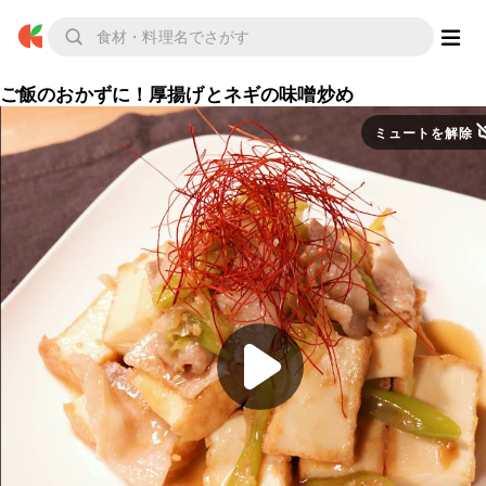
ご飯のおかずに！厚揚げとネギの味噌炒め
ミュートを解除