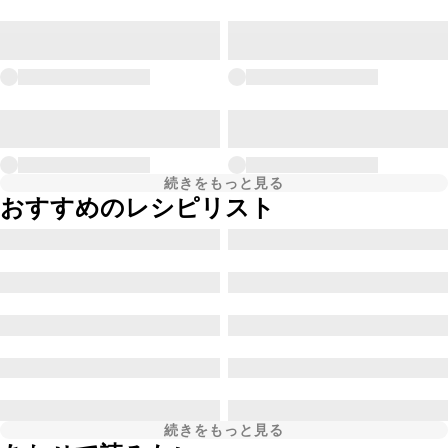
続きをもっと見る
おすすめのレシピリスト
続きをもっと見る