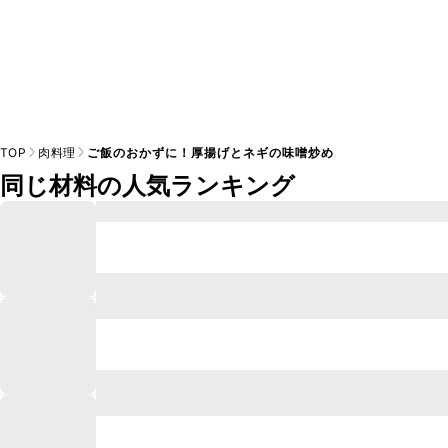
TOP
肉料理
ご飯のおかずに！厚揚げとネギの味噌炒め
同じ材料の人気ランキング