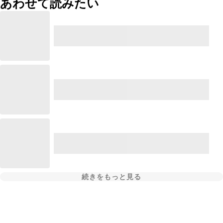
あわせて読みたい
続きをもっと見る