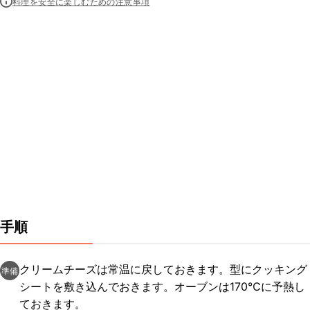
料理を安全に楽しむための注意事項
手順
クリームチーズは常温に戻しておきます。型にクッキング
準備
シートを敷き込んでおきます。オーブンは170℃に予熱し
ておきます。