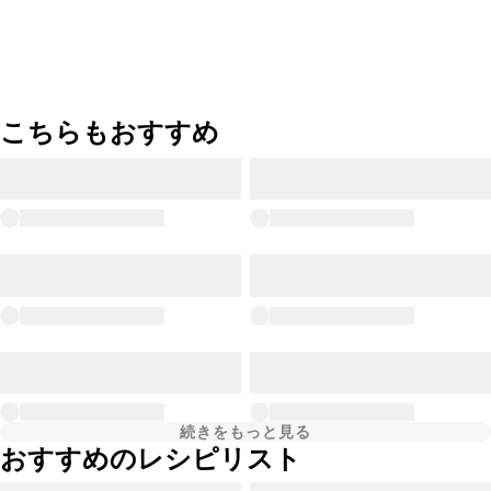
こちらもおすすめ
続きをもっと見る
おすすめのレシピリスト