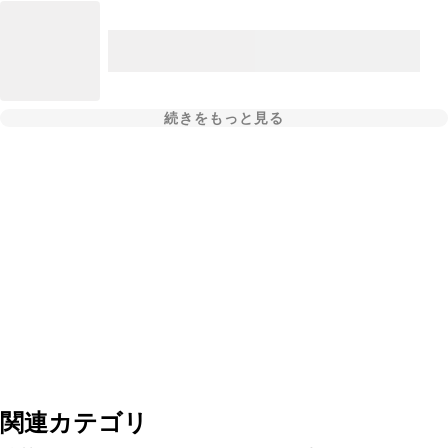
続きをもっと見る
関連カテゴリ