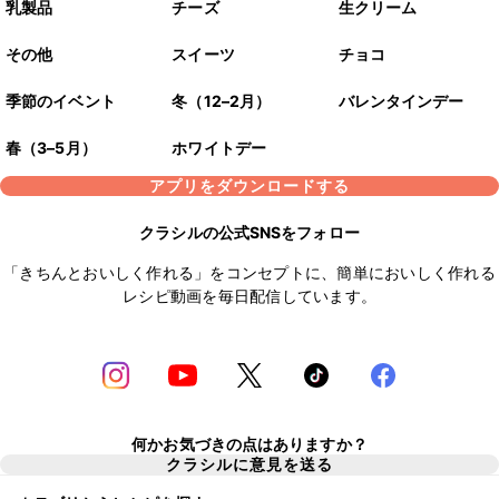
乳製品
チーズ
生クリーム
その他
スイーツ
チョコ
季節のイベント
冬（12–2月）
バレンタインデー
春（3–5月）
ホワイトデー
アプリをダウンロードする
クラシルの公式SNSをフォロー
「きちんとおいしく作れる」をコンセプトに、簡単においしく作れる
レシピ動画を毎日配信しています。
何かお気づきの点はありますか？
クラシルに意見を送る