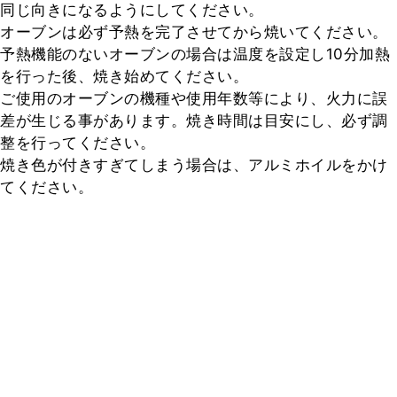
同じ向きになるようにしてください。

オーブンは必ず予熱を完了させてから焼いてください。

予熱機能のないオーブンの場合は温度を設定し10分加熱
を行った後、焼き始めてください。

ご使用のオーブンの機種や使用年数等により、火力に誤
差が生じる事があります。焼き時間は目安にし、必ず調
整を行ってください。

焼き色が付きすぎてしまう場合は、アルミホイルをかけ
てください。