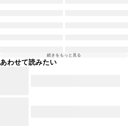
続きをもっと見る
あわせて読みたい