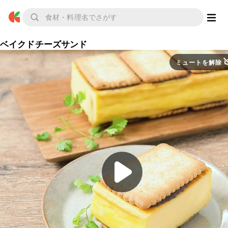
ベイクドチーズサンド
ミュートを解除