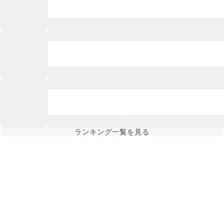
ランキング一覧を見る