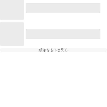
続きをもっと見る