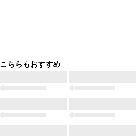
こちらもおすすめ