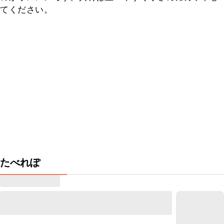
てください。
たべれぽ