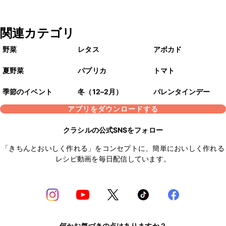
関連カテゴリ
野菜
レタス
アボカド
夏野菜
パプリカ
トマト
季節のイベント
冬（12–2月）
バレンタインデー
アプリをダウンロードする
クラシルの公式SNSをフォロー
「きちんとおいしく作れる」をコンセプトに、簡単においしく作れる
レシピ動画を毎日配信しています。
何かお気づきの点はありますか？