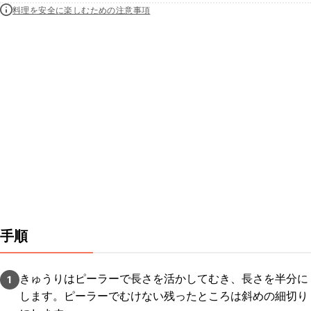
料理を安全に楽しむための注意事項
手順
きゅうりはピーラーで長さを活かしてむき、長さを半分に
1
します。ピーラーでむけない残ったところは斜めの細切り