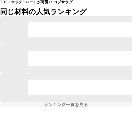
TOP
サラダ
ハートが可愛い コブサラダ
同じ材料の人気ランキング
ランキング一覧を見る