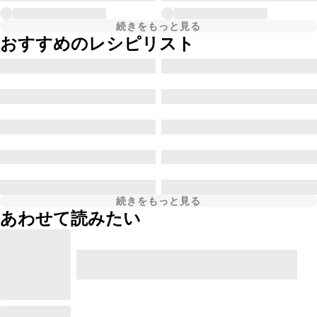
続きをもっと見る
おすすめのレシピリスト
続きをもっと見る
あわせて読みたい