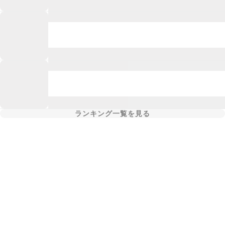
ランキング一覧を見る