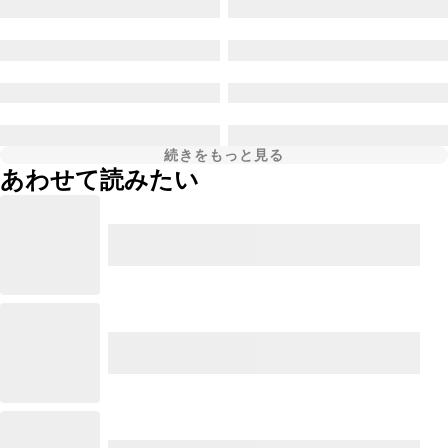
続きをもっと見る
あわせて読みたい