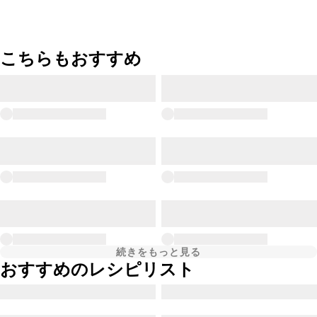
こちらもおすすめ
続きをもっと見る
おすすめのレシピリスト