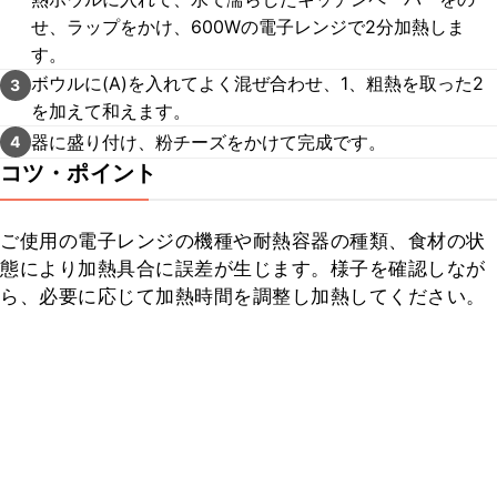
せ、ラップをかけ、600Wの電子レンジで2分加熱しま
す。
ボウルに(A)を入れてよく混ぜ合わせ、1、粗熱を取った2
3
を加えて和えます。
器に盛り付け、粉チーズをかけて完成です。
4
コツ・ポイント
ご使用の電子レンジの機種や耐熱容器の種類、食材の状
態により加熱具合に誤差が生じます。様子を確認しなが
ら、必要に応じて加熱時間を調整し加熱してください。