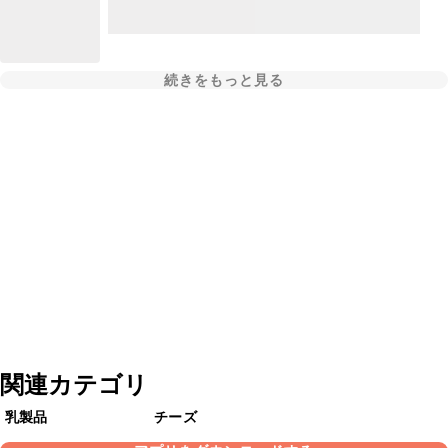
続きをもっと見る
関連カテゴリ
乳製品
チーズ