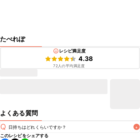
たべれぽ
レシピ満足度
4.38
72
人の平均満足度
よくある質問
Q
日持ちはどれくらいですか？
+
このレシピをシェアする