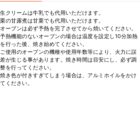
生クリームは牛乳でも代用いただけます。

栗の甘露煮は甘栗でも代用いただけます。

オーブンは必ず予熱を完了させてから焼いてください。

予熱機能のないオーブンの場合は温度を設定し10分加熱
を行った後、焼き始めてください。

ご使用のオーブンの機種や使用年数等により、火力に誤
差が生じる事があります。焼き時間は目安にし、必ず調
整を行ってください。

焼き色が付きすぎてしまう場合は、アルミホイルをかけ
てください。