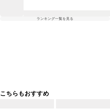
ランキング一覧を見る
こちらもおすすめ