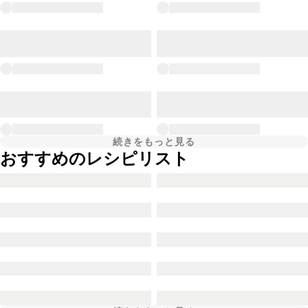
続きをもっと見る
おすすめのレシピリスト