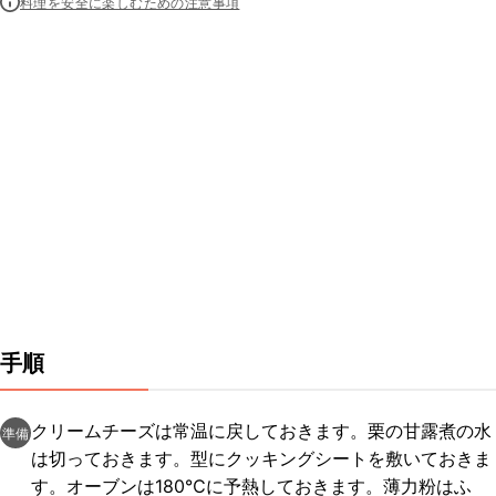
料理を安全に楽しむための注意事項
手順
クリームチーズは常温に戻しておきます。栗の甘露煮の水
準備
は切っておきます。型にクッキングシートを敷いておきま
す。オーブンは180℃に予熱しておきます。薄力粉はふ