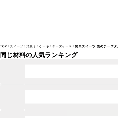
TOP
スイーツ
洋菓子
ケーキ
チーズケーキ
簡単スイーツ 栗のチーズタ
同じ材料の人気ランキング