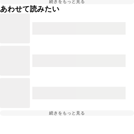
続きをもっと見る
あわせて読みたい
続きをもっと見る