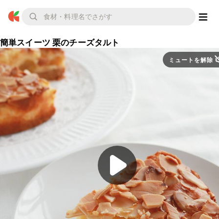
簡単スイーツ 栗のチーズタルト
ミュートを解除