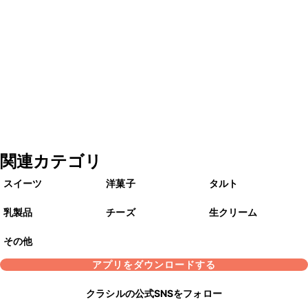
関連カテゴリ
スイーツ
洋菓子
タルト
乳製品
チーズ
生クリーム
その他
アプリをダウンロードする
クラシルの公式SNSをフォロー