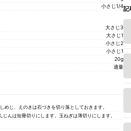
小さじ1/4
記
大さじ3
大さじ1
小さじ2
小さじ1
20g
適量
 しめじ、えのきは石づきを切り落としておきます。
んじんは短冊切りにします。玉ねぎは薄切りにします。