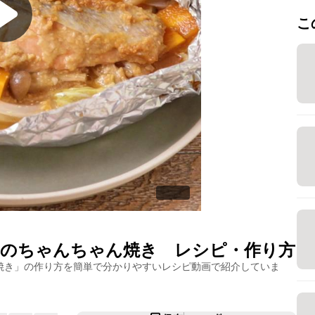
こ
のちゃんちゃん焼き
レシピ・作り方
焼き
」の作り方を簡単で分かりやすいレシピ動画で紹介していま