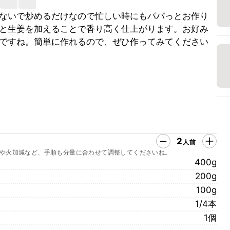
ないで炒めるだけなので忙しい時にもパパっとお作り
と生姜を加えることで香り高く仕上がります。お好み
ですね。簡単に作れるので、ぜひ作ってみてください
2
人前
や火加減など、手順も分量に合わせて調整してくださいね。
400g
200g
100g
1/4本
1個