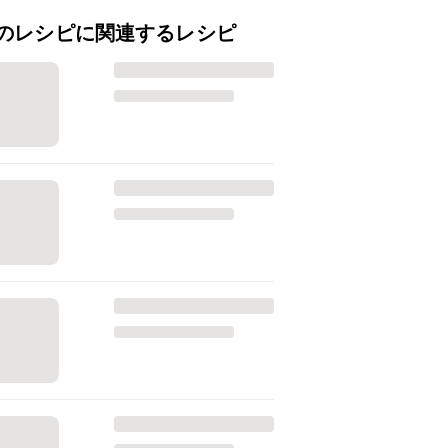
のレシピに関連するレシピ