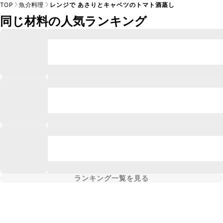
TOP
魚介料理
レンジで あさりとキャベツのトマト酒蒸し
同じ材料の人気ランキング
ランキング一覧を見る