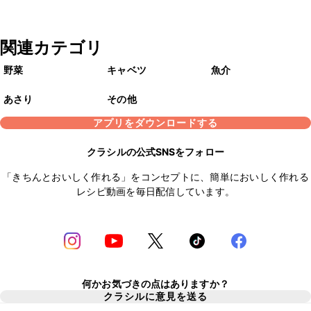
関連カテゴリ
野菜
キャベツ
魚介
あさり
その他
アプリをダウンロードする
クラシルの公式SNSをフォロー
「きちんとおいしく作れる」をコンセプトに、簡単においしく作れる
レシピ動画を毎日配信しています。
何かお気づきの点はありますか？
クラシルに意見を送る