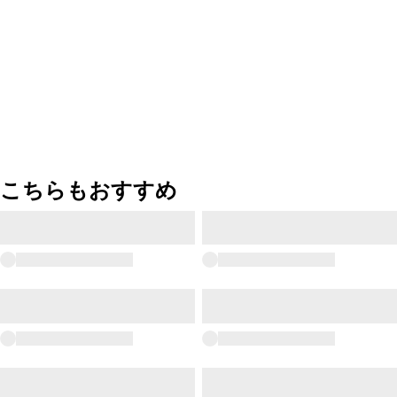
こちらもおすすめ