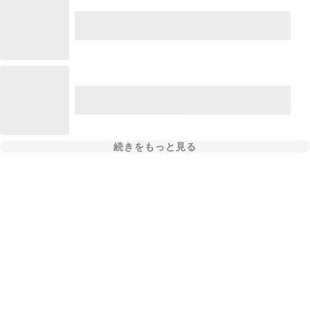
続きをもっと見る