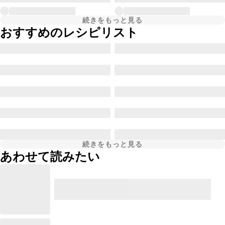
続きをもっと見る
おすすめのレシピリスト
続きをもっと見る
あわせて読みたい