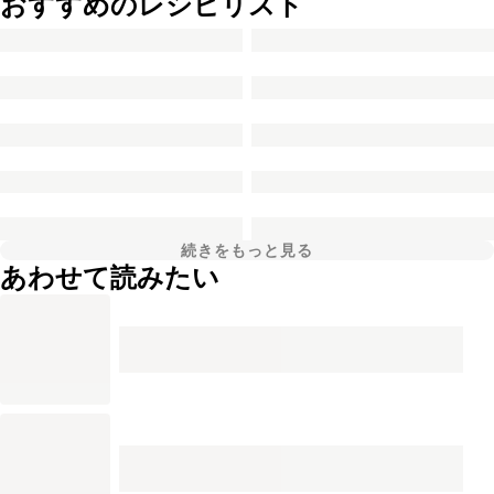
おすすめのレシピリスト
続きをもっと見る
あわせて読みたい