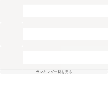
ランキング一覧を見る