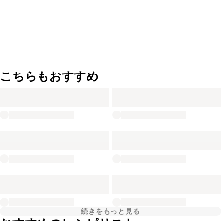
こちらもおすすめ
続きをもっと見る