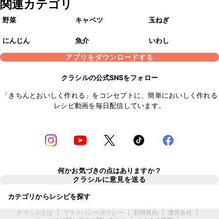
関連カテゴリ
野菜
キャベツ
玉ねぎ
にんじん
魚介
いわし
アプリをダウンロードする
クラシルの公式SNSをフォロー
「きちんとおいしく作れる」をコンセプトに、簡単においしく作れる
レシピ動画を毎日配信しています。
何かお気づきの点はありますか？
クラシルに意見を送る
カテゴリからレシピを探す
クラシルとは
|
プライバシーポリシー
|
利用規約
|
運営会社
|