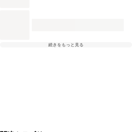
続きをもっと見る