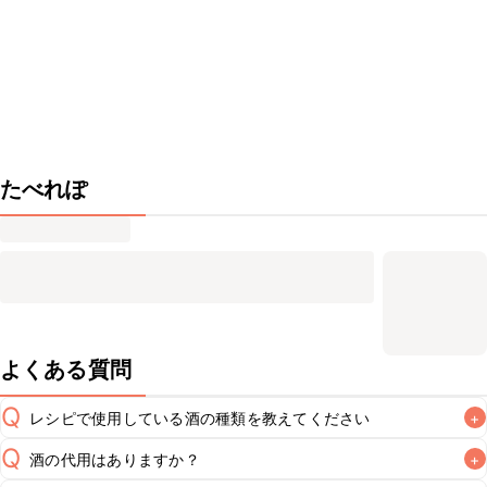
たべれぽ
よくある質問
Q
レシピで使用している酒の種類を教えてください
+
Q
酒の代用はありますか？
+
A